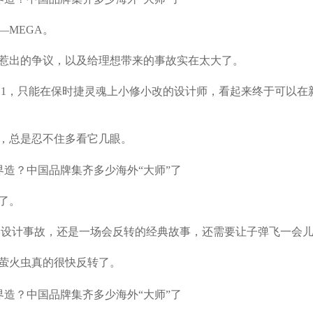
MEGA。
计惹出的争议，以及给理想带来的事故实在太大了。
过911，只能在保时捷灵魂上小修小改的设计师，看起来终于可以在
上，总是忍不住多看它几眼。
了。
A，是设计事故，还是一场会反转的经典故事，还需要让子弹飞一会
过萤火虫真的很快反转了。