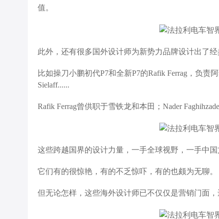
值。
此外，还有很多国外设计师为新势力品牌设计出了经
比如操刀小鹏初代P7和全新P7的Rafik Ferrag，负责阿
Sielaff......
Rafik Ferrag曾供职于雪铁龙和本田；Nader Faghi
这些跨越国界的设计力量，一手全球视野，一手中国
它们有的很惊艳，有的不乏惊吓，有的也颇为无聊。
但无论怎样，这些海外设计师已不仅仅是营销门面，