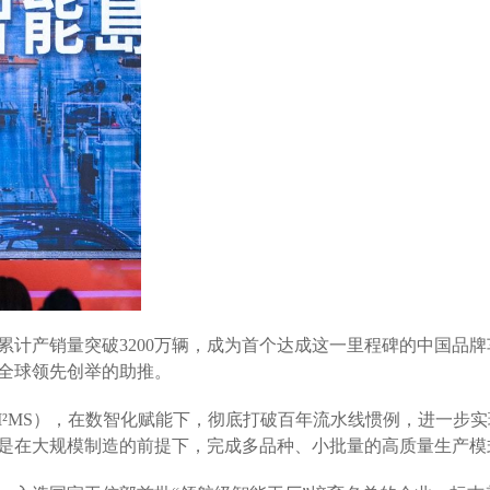
计产销量突破3200万辆，成为首个达成这一里程碑的中国品牌
全球领先创举的助推。
²MS），在数智化赋能下，彻底打破百年流水线惯例，进一步实
是在大规模制造的前提下，完成多品种、小批量的高质量生产模