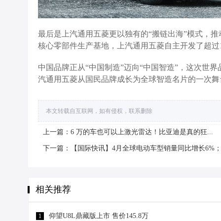
最后是上汽通用五菱更以独有的“搬链出海”模式，
核心零部件生产基地，上汽通用五菱自主开发了超过
中国品牌正从“中国制造”迈向“中国智造”，这次世
汽通用五菱从国民品牌成长为全球智造名片的一次舞
本文转载自互联网，如有侵权，联系删除
上一篇：6 万的车也可以上激光雷达！比亚迪是真的狂...
下一篇：【国际快讯】4月全球电动车型销量同比增长6%
相关推荐
仰望U8L鼎藏版上市 售价145.8万
1