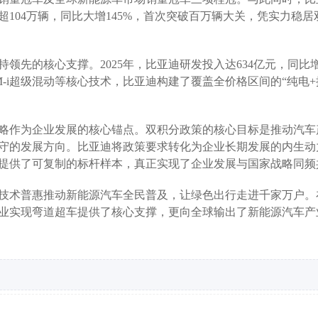
104万辆，同比大增145%，首次突破百万辆大关，凭实力稳居
领先的核心支撑。2025年，比亚迪研发投入达634亿元，同比
DM-i超级混动等核心技术，比亚迪构建了覆盖全价格区间的“纯电+
略作为企业发展的核心锚点。双积分政策的核心目标是推动汽车
守的发展方向。比亚迪将政策要求转化为企业长期发展的内生动
提供了可复制的标杆样本，真正实现了企业发展与国家战略同频
技术普惠推动新能源汽车全民普及，让绿色出行走进千家万户。
业实现弯道超车提供了核心支撑，更向全球输出了新能源汽车产