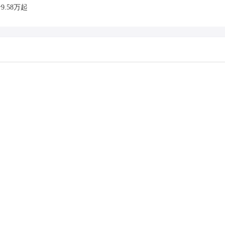
.58万起