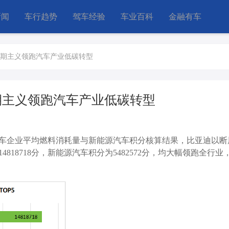
新闻
车行趋势
驾车经验
车业百科
金融有车
期主义领跑汽车产业低碳转型
期主义领跑汽车产业低碳转型
度乘用车企业平均燃料消耗量与新能源汽车积分核算结果，比亚迪以
18718分，新能源汽车积分为5482572分，均大幅领跑全行业