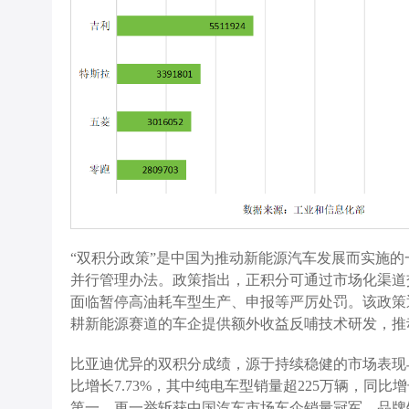
“双积分政策”是中国为推动新能源汽车发展而实施的
并行管理办法‌。政策指出，正积分可通过市场化渠
面临暂停高油耗车型生产、申报等严厉处罚。该政策
耕新能源赛道的车企提供额外收益反哺技术研发，推
比亚迪优异的双积分成绩，源于持续稳健的市场表现与
比增长7.73%，其中纯电车型销量超225万辆，同比
第一，更一举斩获中国汽车市场车企销量冠军、品牌