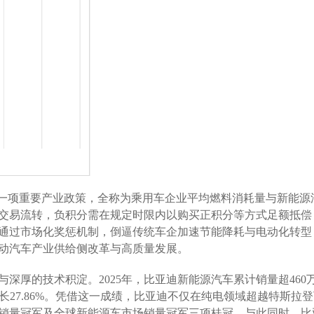
一项重要产业政策，全称为‌乘用车企业平均燃料消耗量与新能源
道交易流转，负积分需在规定时限内以购买正积分等方式足额抵偿
通过市场化奖惩机制，倒逼传统车企加速节能降耗与电动化转型
动汽车产业供给侧改革与高质量发展。
深厚的技术积淀。2025年，比亚迪新能源汽车累计销量超460
增长27.86%。凭借这一成绩，比亚迪不仅在纯电领域超越特斯拉
销量冠军及全球新能源车市场销量冠军三项桂冠。与此同时，比